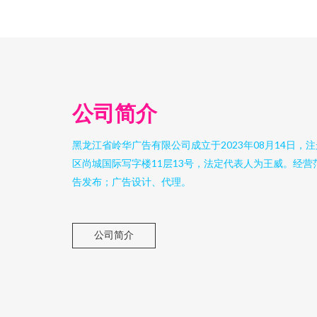
公司简介
黑龙江省岭华广告有限公司成立于2023年08月14日
区尚城国际写字楼11层13号，法定代表人为王威。经
告发布；广告设计、代理。
公司简介