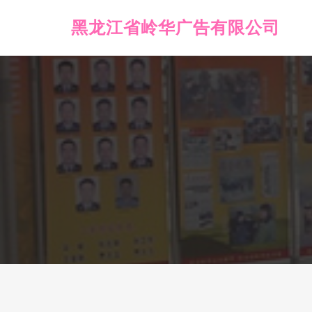
黑龙江省岭华广告有限公司