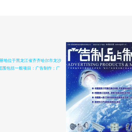
，注册地位于黑龙江省齐齐哈尔市龙沙
营范围包括一般项目：广告制作；广