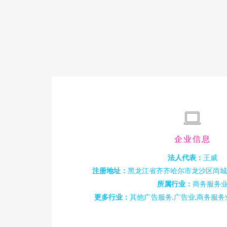
企业信息
法人代表：
王威
注册地址：
黑龙江省齐齐哈尔市龙沙区尚城国
所属行业：
商务服务
更多行业：
其他广告服务,广告业,商务服务