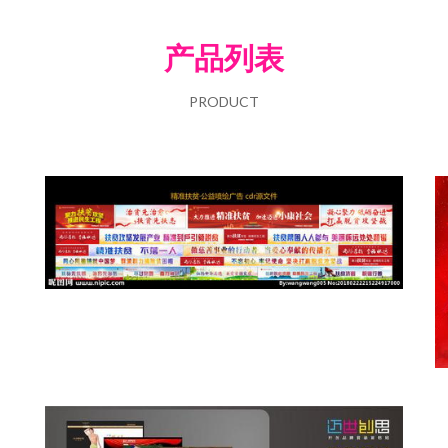
产品列表
PRODUCT