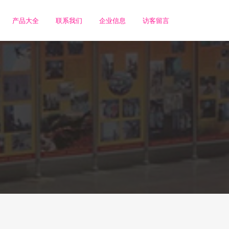
产品大全
联系我们
企业信息
访客留言