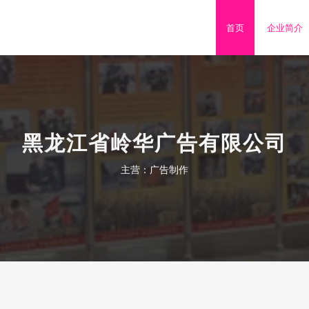
首页
企业简介
黑龙江省岭华广告有限公司
主营：广告制作