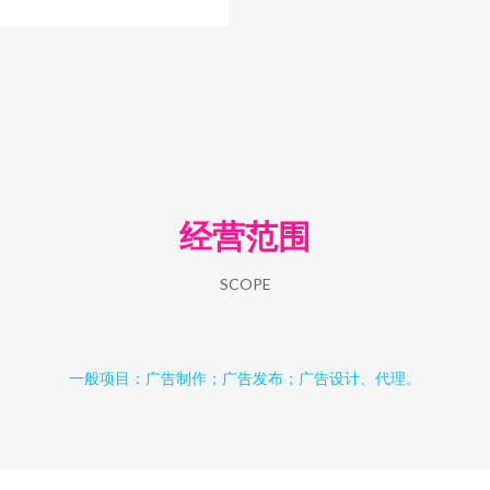
经营范围
SCOPE
一般项目：广告制作；广告发布；广告设计、代理。