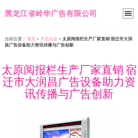
黑龙江省岭华广告有限公司
当前位置：
首页
>
产品大全
>
太原阅报栏生产厂家直销 宿迁市大润
昌广告设备助力资讯传播与广告创新
太原阅报栏生产厂家直销 宿
迁市大润昌广告设备助力资
讯传播与广告创新