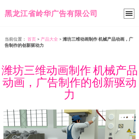
黑龙江省岭华广告有限公司
当前位置：
首页
>
产品大全
>
潍坊三维动画制作 机械产品动画，广
告制作的创新驱动力
潍坊三维动画制作 机械产品
动画，广告制作的创新驱动
力