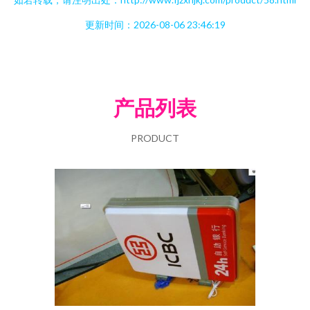
更新时间：2026-08-06 23:46:19
产品列表
PRODUCT