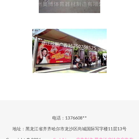
电话：1376608**
地址：黑龙江省齐齐哈尔市龙沙区尚城国际写字楼11层13号