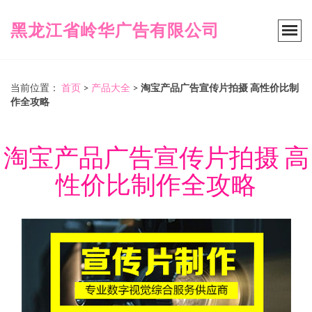
黑龙江省岭华广告有限公司
当前位置：
首页
>
产品大全
>
淘宝产品广告宣传片拍摄 高性价比制
作全攻略
淘宝产品广告宣传片拍摄 高
性价比制作全攻略